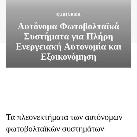
BUSINESS
Αυτόνομα Φωτοβολταϊκά
Συστήματα για Πλήρη
Ενεργειακή Αυτονομία και
Εξοικονόμηση
Τα πλεονεκτήματα των αυτόνομων
φωτοβολταϊκών συστημάτων