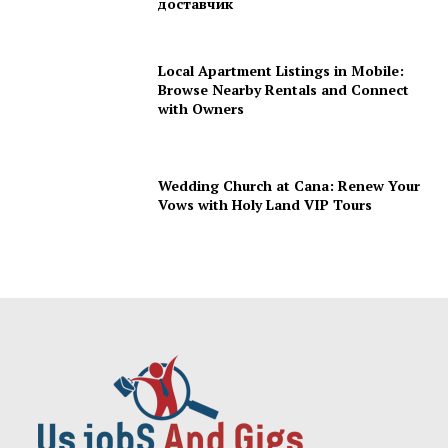
доставчик
Local Apartment Listings in Mobile:
Browse Nearby Rentals and Connect
with Owners
Wedding Church at Cana: Renew Your
Vows with Holy Land VIP Tours