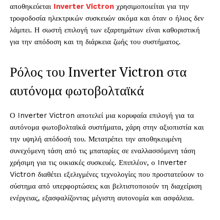
αποθηκεύεται
Inverter Victron
χρησιμοποιείται για την
τροφοδοσία ηλεκτρικών συσκευών ακόμα και όταν ο ήλιος δεν
λάμπει. Η σωστή επιλογή των εξαρτημάτων είναι καθοριστική
για την απόδοση και τη διάρκεια ζωής του συστήματος.
Ρόλος του Inverter Victron στα
αυτόνομα φωτοβολταϊκά
Ο Inverter Victron αποτελεί μια κορυφαία επιλογή για τα
αυτόνομα φωτοβολταϊκά συστήματα, χάρη στην αξιοπιστία και
την υψηλή απόδοσή του. Μετατρέπει την αποθηκευμένη
συνεχόμενη τάση από τις μπαταρίες σε εναλλασσόμενη τάση
χρήσιμη για τις οικιακές συσκευές. Επιπλέον, ο Inverter
Victron διαθέτει εξελιγμένες τεχνολογίες που προστατεύουν το
σύστημα από υπερφορτώσεις και βελτιστοποιούν τη διαχείριση
ενέργειας, εξασφαλίζοντας μέγιστη αυτονομία και ασφάλεια.