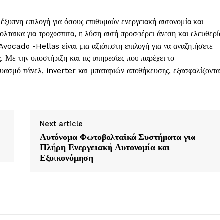
έξυπνη επιλογή για όσους επιθυμούν ενεργειακή αυτονομία και
ολταικα για τροχοσπιτα, η λύση αυτή προσφέρει άνεση και ελευθερί
vocado -Hellas είναι μια αξιόπιστη επιλογή για να αναζητήσετε
. Με την υποστήριξη και τις υπηρεσίες που παρέχει το
υασμό πάνελ, inverter και μπαταριών αποθήκευσης, εξασφαλίζοντα
Next article
Αυτόνομα Φωτοβολταϊκά Συστήματα για
Πλήρη Ενεργειακή Αυτονομία και
Εξοικονόμηση