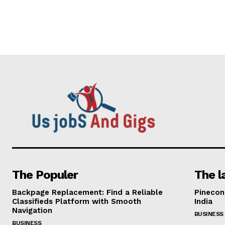
The Populer
The l
Backpage Replacement: Find a Reliable
Pinecon
Classifieds Platform with Smooth
India
Navigation
BUSINESS
BUSINESS