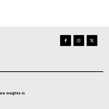
e Insights in