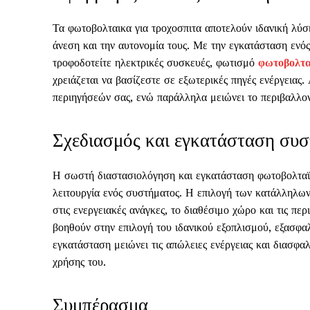
Τα φωτοβολταικα για τροχοσπιτα αποτελούν ιδανική λύση
άνεση και την αυτονομία τους. Με την εγκατάσταση ενό
τροφοδοτείτε ηλεκτρικές συσκευές, φωτισμό
φωτοβολτα
χρειάζεται να βασίζεστε σε εξωτερικές πηγές ενέργειας.
περιηγήσεών σας, ενώ παράλληλα μειώνει το περιβαλλο
Σχεδιασμός και εγκατάσταση συσ
Η σωστή διαστασιολόγηση και εγκατάσταση φωτοβολταϊκ
λειτουργία ενός συστήματος. Η επιλογή των κατάλληλων
στις ενεργειακές ανάγκες, το διαθέσιμο χώρο και τις π
βοηθούν στην επιλογή του ιδανικού εξοπλισμού, εξασφα
εγκατάσταση μειώνει τις απώλειες ενέργειας και διασφαλ
χρήσης του.
Συμπέρασμα