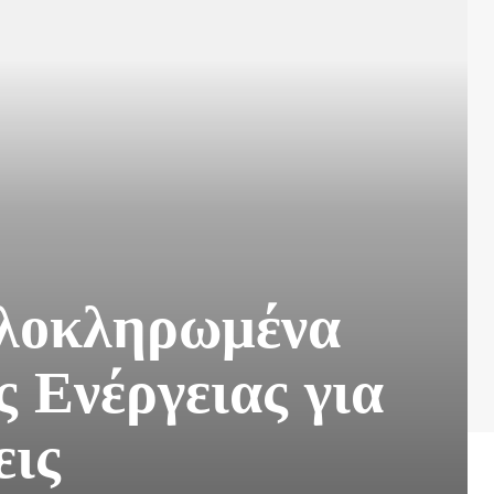
Ολοκληρωμένα
 Ενέργειας για
εις