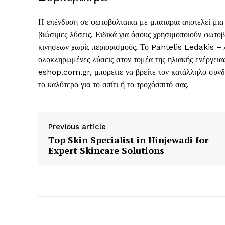
Η επένδυση σε φωτοβολταικα με μπαταρια αποτελεί μια 
βιώσιμες λύσεις. Ειδικά για όσους χρησιμοποιούν φωτοβ
κινήσεων χωρίς περιορισμούς. Το Pantelis Ledakis – A
ολοκληρωμένες λύσεις στον τομέα της ηλιακής ενέργειας
eshop.com.gr, μπορείτε να βρείτε τον κατάλληλο συνδ
το καλύτερο για το σπίτι ή το τροχόσπιτό σας.
Previous article
Top Skin Specialist in Hinjewadi for
Expert Skincare Solutions