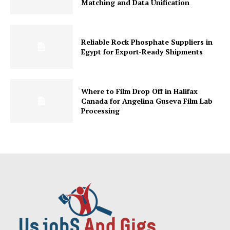
Matching and Data Unification
Reliable Rock Phosphate Suppliers in
Egypt for Export-Ready Shipments
Where to Film Drop Off in Halifax
Canada for Angelina Guseva Film Lab
Processing