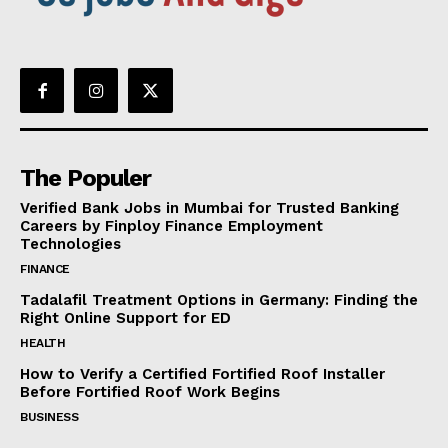
The Populer
Verified Bank Jobs in Mumbai for Trusted Banking
Careers by Finploy Finance Employment
Technologies
FINANCE
Tadalafil Treatment Options in Germany: Finding the
Right Online Support for ED
HEALTH
How to Verify a Certified Fortified Roof Installer
Before Fortified Roof Work Begins
BUSINESS