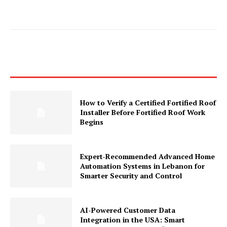
How to Verify a Certified Fortified Roof
Installer Before Fortified Roof Work
Begins
Expert-Recommended Advanced Home
Automation Systems in Lebanon for
Smarter Security and Control
AI-Powered Customer Data
Integration in the USA: Smart