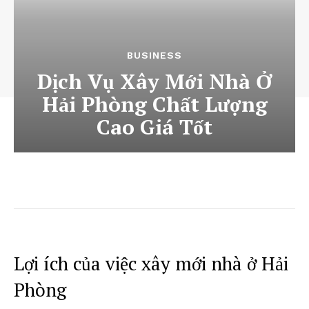
BUSINESS
Dịch Vụ Xây Mới Nhà Ở
Hải Phòng Chất Lượng
Cao Giá Tốt
Lợi ích của việc xây mới nhà ở Hải
Phòng