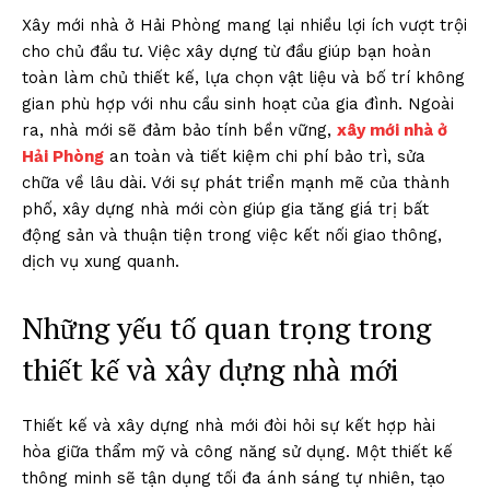
Xây mới nhà ở Hải Phòng mang lại nhiều lợi ích vượt trội
cho chủ đầu tư. Việc xây dựng từ đầu giúp bạn hoàn
toàn làm chủ thiết kế, lựa chọn vật liệu và bố trí không
gian phù hợp với nhu cầu sinh hoạt của gia đình. Ngoài
ra, nhà mới sẽ đảm bảo tính bền vững,
xây mới nhà ở
Hải Phòng
an toàn và tiết kiệm chi phí bảo trì, sửa
chữa về lâu dài. Với sự phát triển mạnh mẽ của thành
phố, xây dựng nhà mới còn giúp gia tăng giá trị bất
động sản và thuận tiện trong việc kết nối giao thông,
dịch vụ xung quanh.
Những yếu tố quan trọng trong
thiết kế và xây dựng nhà mới
Thiết kế và xây dựng nhà mới đòi hỏi sự kết hợp hài
hòa giữa thẩm mỹ và công năng sử dụng. Một thiết kế
thông minh sẽ tận dụng tối đa ánh sáng tự nhiên, tạo