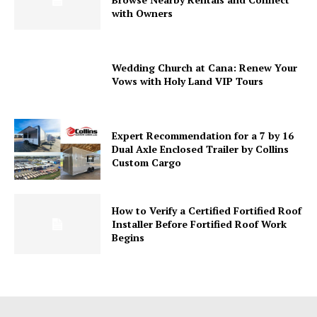
with Owners
Wedding Church at Cana: Renew Your
Vows with Holy Land VIP Tours
Expert Recommendation for a 7 by 16
Dual Axle Enclosed Trailer by Collins
Custom Cargo
How to Verify a Certified Fortified Roof
Installer Before Fortified Roof Work
Begins