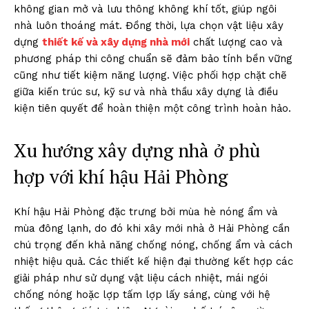
không gian mở và lưu thông không khí tốt, giúp ngôi
nhà luôn thoáng mát. Đồng thời, lựa chọn vật liệu xây
dựng
thiết kế và xây dựng nhà mới
chất lượng cao và
phương pháp thi công chuẩn sẽ đảm bảo tính bền vững
cũng như tiết kiệm năng lượng. Việc phối hợp chặt chẽ
giữa kiến trúc sư, kỹ sư và nhà thầu xây dựng là điều
kiện tiên quyết để hoàn thiện một công trình hoàn hảo.
Xu hướng xây dựng nhà ở phù
hợp với khí hậu Hải Phòng
Khí hậu Hải Phòng đặc trưng bởi mùa hè nóng ẩm và
mùa đông lạnh, do đó khi xây mới nhà ở Hải Phòng cần
chú trọng đến khả năng chống nóng, chống ẩm và cách
nhiệt hiệu quả. Các thiết kế hiện đại thường kết hợp các
giải pháp như sử dụng vật liệu cách nhiệt, mái ngói
chống nóng hoặc lợp tấm lợp lấy sáng, cùng với hệ