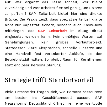
auf: Wer ergänzt das Team schnell, wer bleibt
zuverlässig und wer arbeitet flexibel genug, um Spitzen
zu puffern? SAP Zeitarbeit bietet hier eine direkte
Brücke. Die Praxis zeigt, dass spezialisierte Leihkräfte
nicht nur Kapazität sichern, sondern auch Know-how
mitbringen, das
SAP Zeitarbeit
im Alltag direkt
eingesetzt werden kann. Kein unnötiges Warten auf
Genehmigungen, kein großes Vorlaufprojekt.
Stattdessen klare Absprachen, schnelle Einsätze und
eine Handvoll fest verankerter Abläufe, die den
Betrieb stabil halten. So bleibt Raum für Kernthemen
statt endloser Personalplanung.
Strategie trifft Standortvorteil
Viele Entscheider fragen sich, wie Personalressourcen
am besten ins Geschäftsmodell passen. SAP
Nearshoring Deutschland öffnet hier eine wertvolle