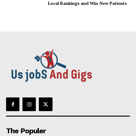
Local Rankings and Win New Patients
The Populer