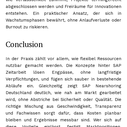
abgeschlossen werden und Freiräume für Innovationen
entstehen. Ein praktischer Ansatz, der sich in
Wachstumsphasen bewährt, ohne Anlaufverluste oder
Burnout zu riskieren.
Conclusion
In der Praxis zählt vor allem, wie flexibel Ressourcen
nutzbar gemacht werden. Die Konzepte hinter SAP
Zeitarbeit lösen Engpässe, ohne langfristige
Verpflichtungen, und fügen sich sauber in bestehende
Abläufe ein. Gleichzeitig zeigt SAP Nearshoring
Deutschland deutlich, wie nah am Markt gearbeitet
wird, ohne Abstriche bei Sicherheit oder Qualität. Die
richtige Mischung aus Geschwindigkeit, Transparenz
und Fachwissen sorgt dafür, dass Kosten planbar
bleiben und Ergebnisse messbar sind. Wer sich auf
diese Vorteile einlässt, festigt Marktpositionen,