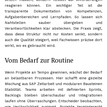
reagieren können. Ein wichtiger Teil ist die
transparente Dokumentation von Kompetenzen,
Aufgabenbereichen und Lernpfaden. So lassen sich
Nahtstellen sauber übergeben und
Verantwortlichkeiten klar abstecken. Die Praxis zeigt,
dass diese Struktur nicht nur Kosten senkt, sondern
auch die Qualität steigert, weil Fachwissen präzise dort
wirkt, wo es gebraucht wird.
Vom Bedarf zur Routine
Wenn Projekte an Tempo gewinnen, wächst der Bedarf
an belastbaren Prozessen. Hier schafft eine gezielte
Mischung aus SAP Zeitarbeit und modularen Bausteinen
Stabilität. Teams arbeiten mit definierten Sprints,
Backlogs bleiben überschaubar und Integrationen
laufen ohne Überraschungen. Entscheider beobachten,
wie Verlässlichkeit zunimmt, Projekte termingerecht