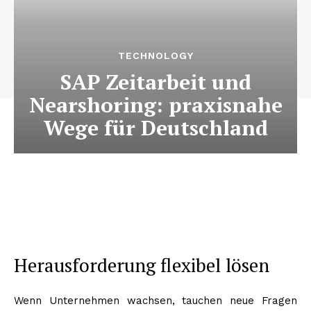
TECHNOLOGY
SAP Zeitarbeit und
Nearshoring: praxisnahe
Wege für Deutschland
Herausforderung flexibel lösen
Wenn Unternehmen wachsen, tauchen neue Fragen