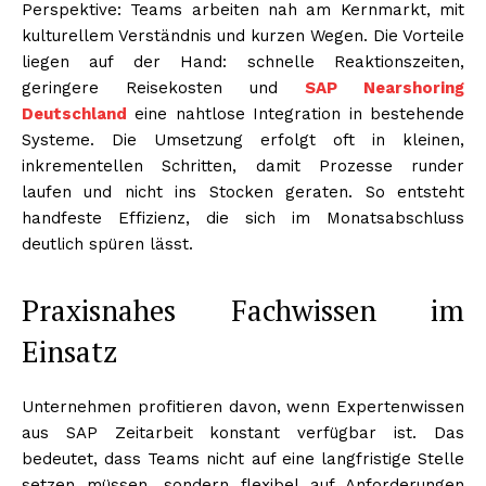
Perspektive: Teams arbeiten nah am Kernmarkt, mit
kulturellem Verständnis und kurzen Wegen. Die Vorteile
liegen auf der Hand: schnelle Reaktionszeiten,
geringere Reisekosten und
SAP Nearshoring
Deutschland
eine nahtlose Integration in bestehende
Systeme. Die Umsetzung erfolgt oft in kleinen,
inkrementellen Schritten, damit Prozesse runder
laufen und nicht ins Stocken geraten. So entsteht
handfeste Effizienz, die sich im Monatsabschluss
deutlich spüren lässt.
Praxisnahes Fachwissen im
Einsatz
Unternehmen profitieren davon, wenn Expertenwissen
aus SAP Zeitarbeit konstant verfügbar ist. Das
bedeutet, dass Teams nicht auf eine langfristige Stelle
setzen müssen, sondern flexibel auf Anforderungen