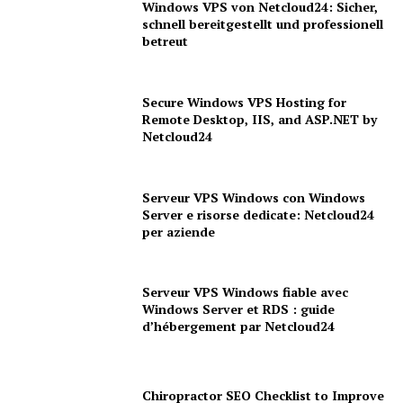
Windows VPS von Netcloud24: Sicher,
schnell bereitgestellt und professionell
betreut
Secure Windows VPS Hosting for
Remote Desktop, IIS, and ASP.NET by
Netcloud24
Serveur VPS Windows con Windows
Server e risorse dedicate: Netcloud24
per aziende
Serveur VPS Windows fiable avec
Windows Server et RDS : guide
d’hébergement par Netcloud24
Chiropractor SEO Checklist to Improve