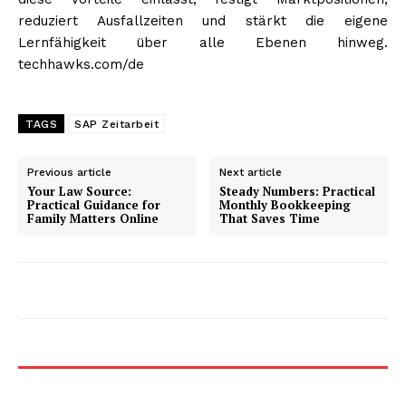
reduziert Ausfallzeiten und stärkt die eigene
Lernfähigkeit über alle Ebenen hinweg.
techhawks.com/de
TAGS
SAP Zeitarbeit
Previous article
Next article
Your Law Source:
Steady Numbers: Practical
Practical Guidance for
Monthly Bookkeeping
Family Matters Online
That Saves Time