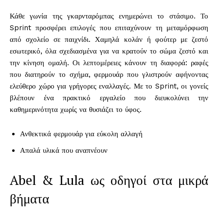
Κάθε γωνία της γκαρνταρόμπας ενημερώνει το στάσιμο. Το
Sprint προσφέρει επιλογές που επιταχύνουν τη μεταμόρφωση
από σχολείο σε παιχνίδι. Χαμηλά κολάν ή φούτερ με ζεστό
εσωτερικό, όλα σχεδιασμένα για να κρατούν το σώμα ζεστό και
την κίνηση ομαλή. Οι λεπτομέρειες κάνουν τη διαφορά: ραφές
που διατηρούν το σχήμα, φερμουάρ που γλιστρούν αφήνοντας
ελεύθερο χώρο για γρήγορες εναλλαγές. Με το Sprint, οι γονείς
βλέπουν ένα πρακτικό εργαλείο που διευκολύνει την
καθημερινότητα χωρίς να θυσιάζει το ύφος.
Ανθεκτικά φερμουάρ για εύκολη αλλαγή
Απαλά υλικά που αναπνέουν
Abel & Lula ως οδηγοί στα μικρά
βήματα