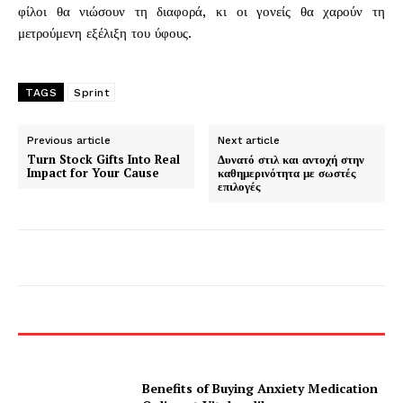
φίλοι θα νιώσουν τη διαφορά, κι οι γονείς θα χαρούν τη
μετρούμενη εξέλιξη του ύφους.
TAGS
Sprint
Previous article
Next article
Turn Stock Gifts Into Real
Δυνατό στιλ και αντοχή στην
Impact for Your Cause
καθημερινότητα με σωστές
επιλογές
Benefits of Buying Anxiety Medication