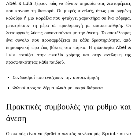
Abel & Lula ξέρουν πώς να δίνουν σημασία στις λεπτομέρειες
που κάνουν τη διαφορά. Οι μικρές πινελιές, όπως μια ριγμένη
κολούρα ή μια κορδέλα που φτιάχνει χαρακτήρα σε ένα φόρεμα,
μετατρέπουν τη μέρα σε προσαρμογή με αυτοπεποίθηση. Οι
λειτουργικές λύσεις συναντιούνται με την άνεση. Το αποτέλεσμα;
ένα σύνολο που προσαρμόζεται σε κάθε δραστηριότητα, από
δημιουργική ώρα έως βόλτες στο πάρκο. Η φιλοσοφία Abel &
Lula εστιάζει στην ευκολία χρήσης και στην αντίληψη της
προσωπικότητας κάθε παιδιού.
Συνδυασμοί που ενισχύουν την αυτοεκτίμηση
Φιλικά προς το δέρμα υλικά με μακρά διάρκεια
Πρακτικές συμβουλές για ρυθμό και
άνεση
Ο σκοπός είναι να βρεθεί ο σωστός συνδυασμός Sprint που να