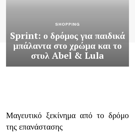
SHOPPING
Sprint: ο δρόμος για παιδικά
μπάλαντα στο χρώμα και το
στυλ Abel & Lula
Μαγευτικό ξεκίνημα από το δρόμο
της επανάστασης