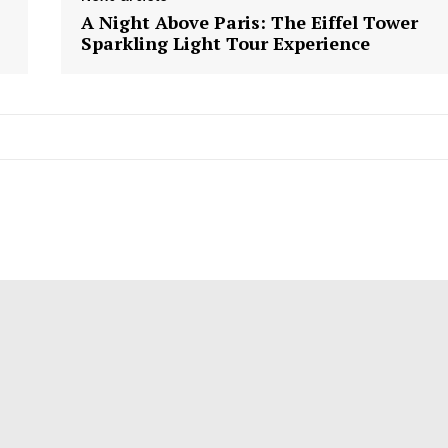
A Night Above Paris: The Eiffel Tower
Sparkling Light Tour Experience