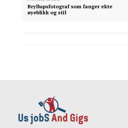
Bryllupsfotograf som fanger ekte
øyeblikk og stil