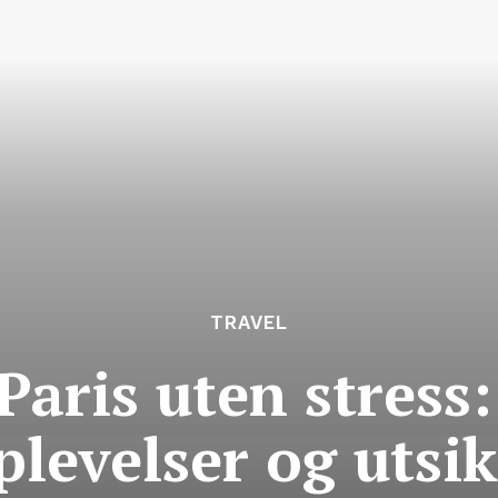
TRAVEL
Paris uten stress
plevelser og utsik