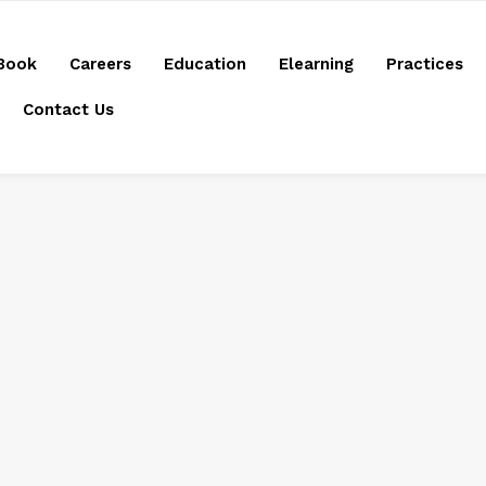
Book
Careers
Education
Elearning
Practices
Contact Us