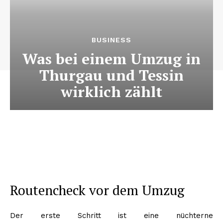
BUSINESS
Was bei einem Umzug in
Thurgau und Tessin
wirklich zählt
Routencheck vor dem Umzug
Der erste Schritt ist eine nüchterne