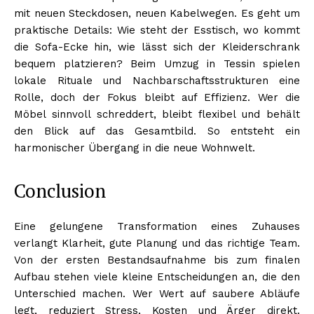
mit neuen Steckdosen, neuen Kabelwegen. Es geht um
praktische Details: Wie steht der Esstisch, wo kommt
die Sofa-Ecke hin, wie lässt sich der Kleiderschrank
bequem platzieren? Beim Umzug in Tessin spielen
lokale Rituale und Nachbarschaftsstrukturen eine
Rolle, doch der Fokus bleibt auf Effizienz. Wer die
Möbel sinnvoll schreddert, bleibt flexibel und behält
den Blick auf das Gesamtbild. So entsteht ein
harmonischer Übergang in die neue Wohnwelt.
Conclusion
Eine gelungene Transformation eines Zuhauses
verlangt Klarheit, gute Planung und das richtige Team.
Von der ersten Bestandsaufnahme bis zum finalen
Aufbau stehen viele kleine Entscheidungen an, die den
Unterschied machen. Wer Wert auf saubere Abläufe
legt, reduziert Stress, Kosten und Ärger direkt.