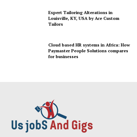
Expert Tailoring Alterations in
Louisville, KY, USA by Ace Custom
Tailors
Cloud based HR systems in Africa: How
Paymaster People Solutions compares
for businesses