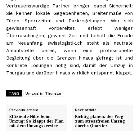
Vertrauenswürdige Partner bringen dabei Sicherheit:
Sie kennen lokale Gegebenheiten, Breitenmaße von
Türen, Sperrzeiten und Parkregelungen. Wer sich
gewissenhaft vorbereitet, erlebt weniger
Überraschungen, gewinnt Zeit und behält die Freude
am Neuanfang. swisslogistik.ch steht als neutrale
Anlaufstelle bereit, wenn eine professionelle
Begleitung über die Grenzen hinaus gefragt ist und
konkrete Lösungen nötig sind, damit der Umzug in
Thurgau und darüber hinaus wirklich entspannt klappt.
TAGS
Umzug in Thurgau
Previous article
Next article
Effiziente Hilfe beim
Richtig planen: der Weg
Umzug: So klappt der Plan
zum stressfreien Umzug
mit dem Umzugsservice
durchs Quartier