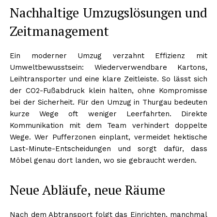
Nachhaltige Umzugslösungen und
Zeitmanagement
Ein moderner Umzug verzahnt Effizienz mit
Umweltbewusstsein: Wiederverwendbare Kartons,
Leihtransporter und eine klare Zeitleiste. So lässt sich
der CO2-Fußabdruck klein halten, ohne Kompromisse
bei der Sicherheit. Für den Umzug in Thurgau bedeuten
kurze Wege oft weniger Leerfahrten. Direkte
Kommunikation mit dem Team verhindert doppelte
Wege. Wer Pufferzonen einplant, vermeidet hektische
Last-Minute-Entscheidungen und sorgt dafür, dass
Möbel genau dort landen, wo sie gebraucht werden.
Neue Abläufe, neue Räume
Nach dem Abtransport folgt das Einrichten, manchmal