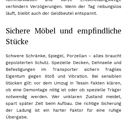
verhindern Verzögerungen. Wenn der Tag reibungslos
läuft, bleibt auch der Geldbeutel entspannt.
Sichere Möbel und empfindliche
Stücke
Schwere Schränke, Spiegel, Porzellan – alles braucht
gepolsterten Schutz. Spezielle Decken, Dehnseile und
Befestigungen im Transporter sichern fragiles
Eigentum gegen Stoß und Vibration. Bei sensiblen
Stücken gilt: vor dem Umzug in Tessin Fakten klären,
ob eine Demontage nötig ist oder ob spezielle Träger
notwendig werden. Wer unklaren Zustand meidet,
spart später Zeit beim Aufbau. Die richtige Sicherung
der Ladung ist ein harter Faktor für eine ruhige
Übergabe.