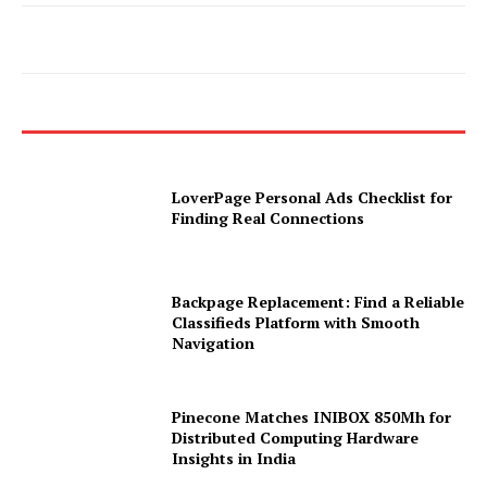
LoverPage Personal Ads Checklist for
Finding Real Connections
Backpage Replacement: Find a Reliable
Classifieds Platform with Smooth
Navigation
Pinecone Matches INIBOX 850Mh for
Distributed Computing Hardware
Insights in India