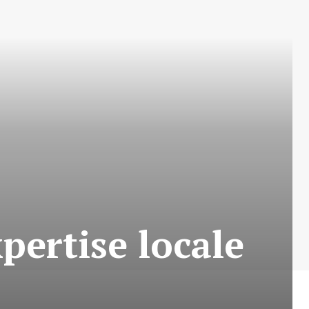
xpertise locale