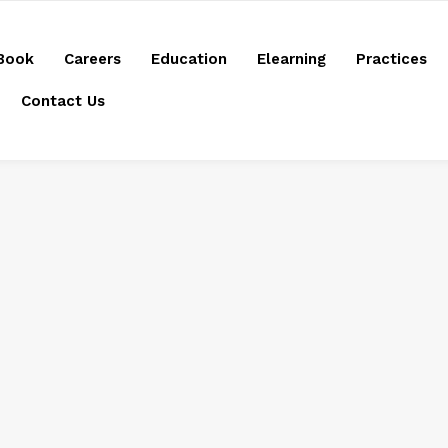
Book
Careers
Education
Elearning
Practices
Contact Us