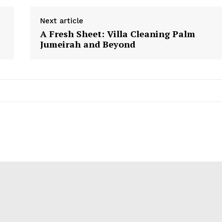
Next article
A Fresh Sheet: Villa Cleaning Palm
Jumeirah and Beyond