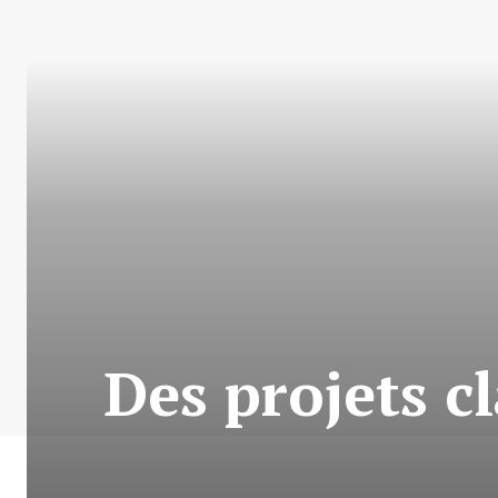
Des projets cl