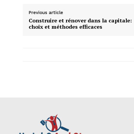
Previous article
Construire et rénover dans la capitale:
choix et méthodes efficaces