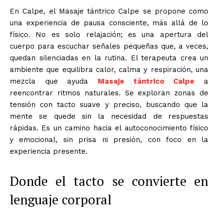
En Calpe, el Masaje tántrico Calpe se propone como
una experiencia de pausa consciente, más allá de lo
físico. No es solo relajación; es una apertura del
cuerpo para escuchar señales pequeñas que, a veces,
quedan silenciadas en la rutina. El terapeuta crea un
ambiente que equilibra calor, calma y respiración, una
mezcla que ayuda
Masaje tántrico Calpe
a
reencontrar ritmos naturales. Se exploran zonas de
tensión con tacto suave y preciso, buscando que la
mente se quede sin la necesidad de respuestas
rápidas. Es un camino hacia el autoconocimiento físico
y emocional, sin prisa ni presión, con foco en la
experiencia presente.
Donde el tacto se convierte en
lenguaje corporal