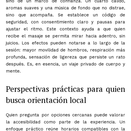
sino de un marco de confianza. Un cuarto cálido,
aromas suaves y una música de fondo que no distrae,
sino que acompaña. Se establece un código de
seguridad, con consentimiento claro y pausas para
ajustar el ritmo. Este contexto ayuda a que quien
recibe el masaje se permita mirar hacia adentro, sin
juicios. Los efectos pueden notarse a lo largo de la
sesión: mayor movilidad de hombros, respiración más
profunda, sensación de ligereza que persiste un rato
después. Es, en esencia, un viaje privado de cuerpo y
mente.
Perspectivas prácticas para quien
busca orientación local
Quien pregunta por opciones cercanas puede valorar
la accesibilidad como parte de la experiencia. Un
enfoque práctico reúne horarios compatibles con la