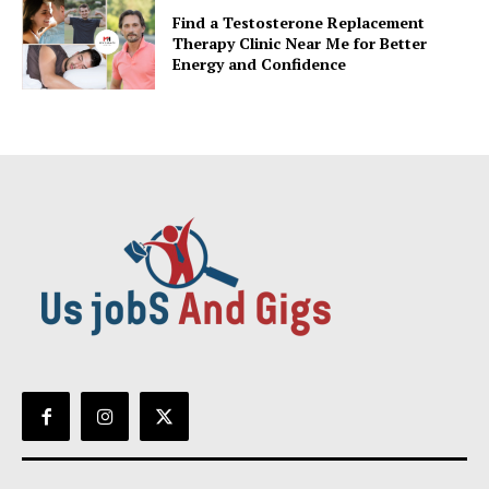
Find a Testosterone Replacement
Therapy Clinic Near Me for Better
Energy and Confidence