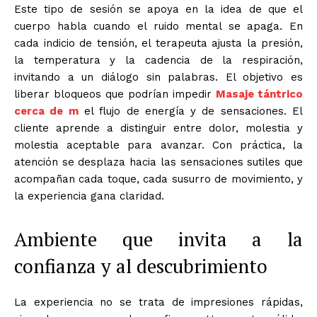
Este tipo de sesión se apoya en la idea de que el
cuerpo habla cuando el ruido mental se apaga. En
cada indicio de tensión, el terapeuta ajusta la presión,
la temperatura y la cadencia de la respiración,
invitando a un diálogo sin palabras. El objetivo es
liberar bloqueos que podrían impedir
Masaje tántrico
cerca de m
el flujo de energía y de sensaciones. El
cliente aprende a distinguir entre dolor, molestia y
molestia aceptable para avanzar. Con práctica, la
atención se desplaza hacia las sensaciones sutiles que
acompañan cada toque, cada susurro de movimiento, y
la experiencia gana claridad.
Ambiente que invita a la
confianza y al descubrimiento
La experiencia no se trata de impresiones rápidas,