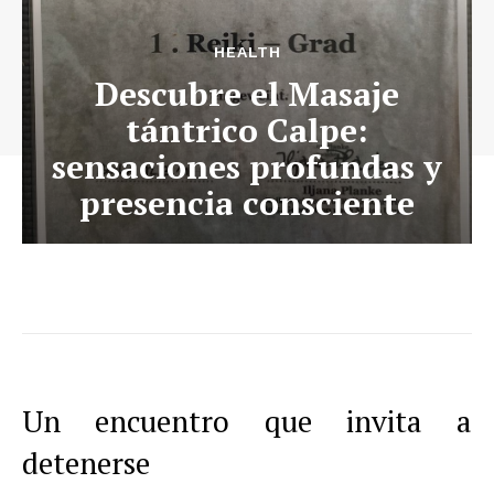
HEALTH
Descubre el Masaje
tántrico Calpe:
sensaciones profundas y
presencia consciente
Un encuentro que invita a
detenerse