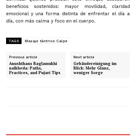
beneficios sostenidos: mayor movilidad, claridad
emocional y una forma distinta de enfrentar el día a
día, con más calma y foco en el cuerpo.
TAGS
Masaje tántrico Calpe
Previous article
Next article
Anushthans Baglamukhi
Gebäudereinigung im
nalkheda: Paths,
Blick: Mehr Glanz,
Practices, and Pujari Tips
weniger Sorge