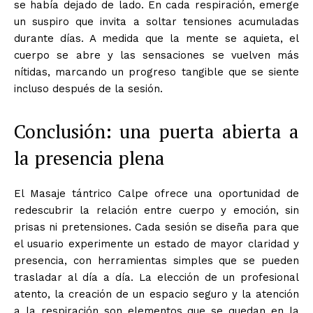
se había dejado de lado. En cada respiración, emerge
un suspiro que invita a soltar tensiones acumuladas
durante días. A medida que la mente se aquieta, el
cuerpo se abre y las sensaciones se vuelven más
nítidas, marcando un progreso tangible que se siente
incluso después de la sesión.
Conclusión: una puerta abierta a
la presencia plena
El Masaje tántrico Calpe ofrece una oportunidad de
redescubrir la relación entre cuerpo y emoción, sin
prisas ni pretensiones. Cada sesión se diseña para que
el usuario experimente un estado de mayor claridad y
presencia, con herramientas simples que se pueden
trasladar al día a día. La elección de un profesional
atento, la creación de un espacio seguro y la atención
a la respiración son elementos que se quedan en la