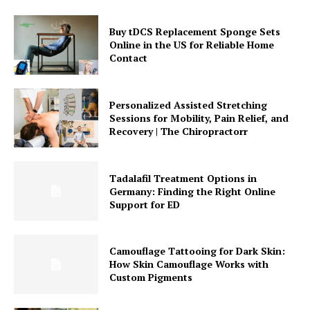
Buy tDCS Replacement Sponge Sets
Online in the US for Reliable Home
Contact
Personalized Assisted Stretching
Sessions for Mobility, Pain Relief, and
Recovery | The Chiropractorr
Tadalafil Treatment Options in
Germany: Finding the Right Online
Support for ED
Camouflage Tattooing for Dark Skin:
How Skin Camouflage Works with
Custom Pigments