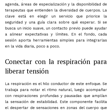
agenda, áreas de especialización y la disponibilidad de
terapeutas que entienden la diversidad de cuerpos. La
clave está en elegir un servicio que priorice la
seguridad y una guía clara sobre qué esperar. Si se
busca un inicio suave, un contacto previo puede ayudar
a alinear expectativas y límites. En el fondo, cada
sesión aporta herramientas simples para integrarlas
en la vida diaria, poco a poco.
Conectar con la respiración para
liberar tensión
La respiración es el hilo conductor de este enfoque. Se
trabaja para notar el ritmo natural, luego acompañar
con respiraciones profundas y pausadas que amplían
la sensación de estabilidad. Este componente facilita
el despertar de sensaciones en zonas del cuerpo que