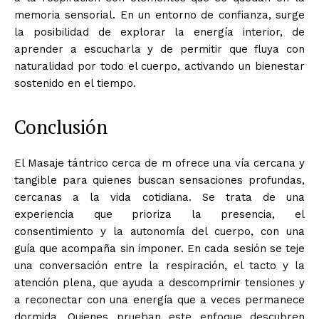
memoria sensorial. En un entorno de confianza, surge
la posibilidad de explorar la energía interior, de
aprender a escucharla y de permitir que fluya con
naturalidad por todo el cuerpo, activando un bienestar
sostenido en el tiempo.
Conclusión
El Masaje tántrico cerca de m ofrece una vía cercana y
tangible para quienes buscan sensaciones profundas,
cercanas a la vida cotidiana. Se trata de una
experiencia que prioriza la presencia, el
consentimiento y la autonomía del cuerpo, con una
guía que acompaña sin imponer. En cada sesión se teje
una conversación entre la respiración, el tacto y la
atención plena, que ayuda a descomprimir tensiones y
a reconectar con una energía que a veces permanece
dormida. Quienes prueban este enfoque descubren