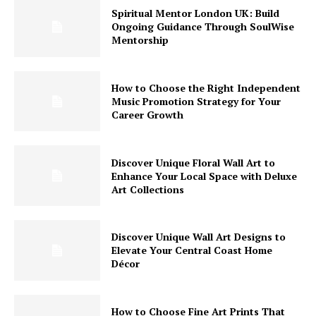
Spiritual Mentor London UK: Build
Ongoing Guidance Through SoulWise
Mentorship
How to Choose the Right Independent
Music Promotion Strategy for Your
Career Growth
Discover Unique Floral Wall Art to
Enhance Your Local Space with Deluxe
Art Collections
Discover Unique Wall Art Designs to
Elevate Your Central Coast Home
Décor
How to Choose Fine Art Prints That