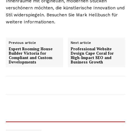
Innenräume mit originellen, modernen Stücken
verschönern möchten, die künstlerische Innovation und
Stil widerspiegeln. Besuchen Sie Mark Hellbusch für
weitere Informationen.
Previous article
Next article
Expert Rooming House
Professional Website
Builder Victoria for
Design Cape Coral for
Compliant and Custom
High-Impact SEO and
Developments
Business Growth