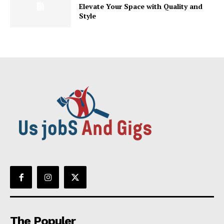
Elevate Your Space with Quality and
Style
The Populer