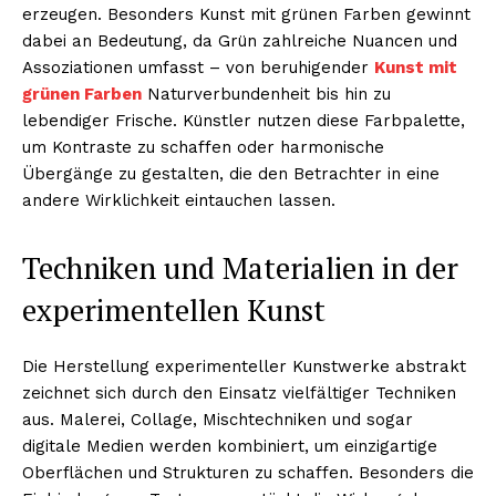
erzeugen. Besonders Kunst mit grünen Farben gewinnt
dabei an Bedeutung, da Grün zahlreiche Nuancen und
Assoziationen umfasst – von beruhigender
Kunst mit
grünen Farben
Naturverbundenheit bis hin zu
lebendiger Frische. Künstler nutzen diese Farbpalette,
um Kontraste zu schaffen oder harmonische
Übergänge zu gestalten, die den Betrachter in eine
andere Wirklichkeit eintauchen lassen.
Techniken und Materialien in der
experimentellen Kunst
Die Herstellung experimenteller Kunstwerke abstrakt
zeichnet sich durch den Einsatz vielfältiger Techniken
aus. Malerei, Collage, Mischtechniken und sogar
digitale Medien werden kombiniert, um einzigartige
Oberflächen und Strukturen zu schaffen. Besonders die