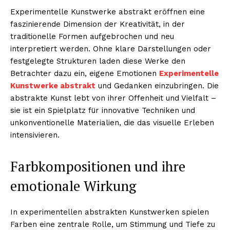
Experimentelle Kunstwerke abstrakt eröffnen eine
faszinierende Dimension der Kreativität, in der
traditionelle Formen aufgebrochen und neu
interpretiert werden. Ohne klare Darstellungen oder
festgelegte Strukturen laden diese Werke den
Betrachter dazu ein, eigene Emotionen
Experimentelle
Kunstwerke abstrakt
und Gedanken einzubringen. Die
abstrakte Kunst lebt von ihrer Offenheit und Vielfalt –
sie ist ein Spielplatz für innovative Techniken und
unkonventionelle Materialien, die das visuelle Erleben
intensivieren.
Farbkompositionen und ihre
emotionale Wirkung
In experimentellen abstrakten Kunstwerken spielen
Farben eine zentrale Rolle, um Stimmung und Tiefe zu