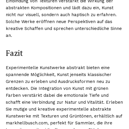
Einbindung von Texturen verstärkt die Wirkung der
abstrakten Kompositionen und lädt dazu ein, Kunst
nicht nur visuell, sondern auch haptisch zu erfahren.
Solche Werke eröffnen neue Perspektiven auf das
kreative Schaffen und sprechen unterschiedliche Sinne
an.
Fazit
Experimentelle Kunstwerke abstrakt bieten eine
spannende Möglichkeit, Kunst jenseits klassischer
Grenzen zu erleben und Ausdrucksformen neu zu
entdecken. Die Integration von Kunst mit grünen
Farben verstärkt dabei die emotionale Tiefe und
schafft eine Verbindung zur Natur und Vitalität. Erleben
Sie mutige und kreative experimentelle abstrakte
Kunstwerke mit Texturen und Grüntönen, erhältlich auf
markhellbusch.com, perfekt für Sammler, die ihre