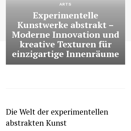
ARTS
Experimentelle
Kunstwerke abstrakt –
Moderne Innovation und
kreative Texturen für
einzigartige Innenräume
Die Welt der experimentellen
abstrakten Kunst