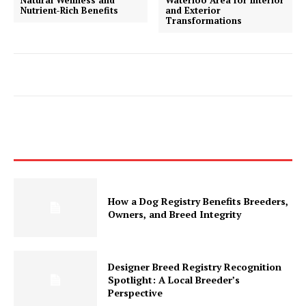
Nutrient-Rich Benefits
and Exterior
Transformations
How a Dog Registry Benefits Breeders,
Owners, and Breed Integrity
Designer Breed Registry Recognition
Spotlight: A Local Breeder’s
Perspective