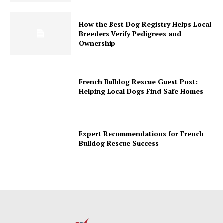
How the Best Dog Registry Helps Local
Breeders Verify Pedigrees and
Ownership
French Bulldog Rescue Guest Post:
Helping Local Dogs Find Safe Homes
Expert Recommendations for French
Bulldog Rescue Success